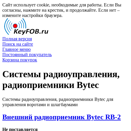
Сайт использует cookie, необходимые для работы. Если Вы
согласны, нажмите на крестик, и продолжайте. Если нет –
измените настройки браузера.
Полная версия
Поиск на сайте
Главное меню
Постоянный покупатель
Корзина покупок
Системы радиоуправления,
радиоприемники Bytec
Системы радиоуправления, радиоприемники Bytec для
управления воротами и шлагбаумами
Внешний радиоприемник Bytec RB-2
Не поставляется