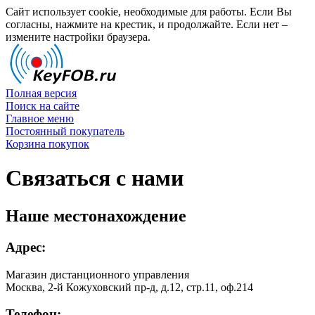
Сайт использует cookie, необходимые для работы. Если Вы
согласны, нажмите на крестик, и продолжайте. Если нет –
измените настройки браузера.
Полная версия
Поиск на сайте
Главное меню
Постоянный покупатель
Корзина покупок
Связаться с нами
Наше местонахождение
Адрес:
Магазин дистанционного управления
Москва, 2-й Кожуховский пр-д, д.12, стр.11, оф.214
Телефон: