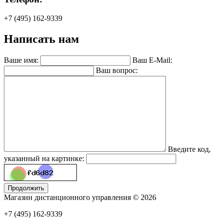
+7 (495) 162-9339
Написать нам
Ваше имя:
Ваш E-Mail:
Ваш вопрос:
Введите код,
указанный на картинке:
Магазин дистанционного управления © 2026
+7 (495) 162-9339